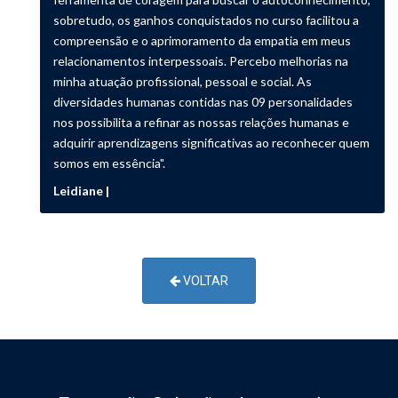
sobretudo, os ganhos conquistados no curso facilitou a
compreensão e o aprimoramento da empatia em meus
relacionamentos interpessoais. Percebo melhorias na
minha atuação profissional, pessoal e social. As
diversidades humanas contidas nas 09 personalidades
nos possibilita a refinar as nossas relações humanas e
adquirir aprendizagens significativas ao reconhecer quem
somos em essência".
Leidiane |
VOLTAR