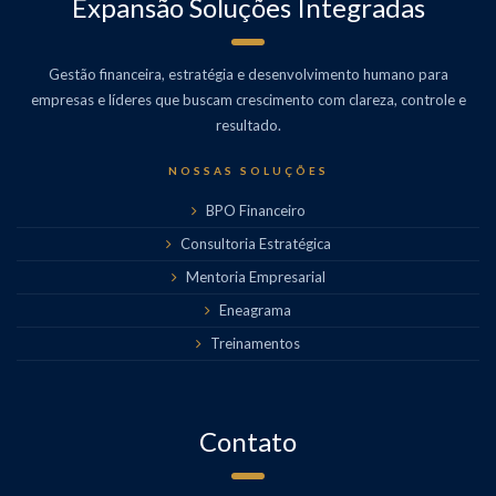
Expansão Soluções Integradas
Gestão financeira, estratégia e desenvolvimento humano para
empresas e líderes que buscam crescimento com clareza, controle e
resultado.
NOSSAS SOLUÇÕES
BPO Financeiro
Consultoria Estratégica
Mentoria Empresarial
Eneagrama
Treinamentos
Contato